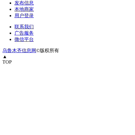
发布信息
本地商家
用户登录
联系我们
广告服务
微信平台
乌鲁木齐信息网
©版权所有
▲
TOP