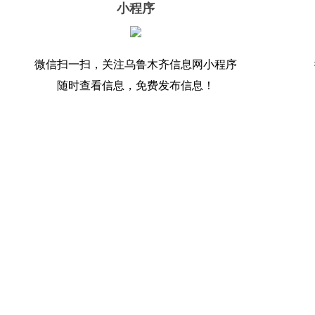
小程序
微信扫一扫，关注乌鲁木齐信息网小程序
随时查看信息，免费发布信息！