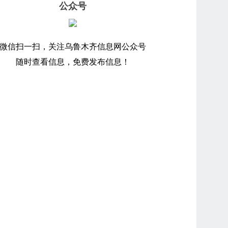
公众号
微信扫一扫，关注乌鲁木齐信息网公众号
随时查看信息，免费发布信息！