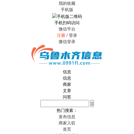
我的收藏
手机版
手机扫码访问
微信平台
注册
/
登录
微信登录
信息
信息
商家
文章
问答
热门搜索：
发布信息
商家入驻
首页