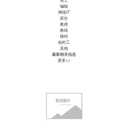
编辑
网络IT
医生
教师
教练
模特
临时工
其他
最新相关信息
更多>>