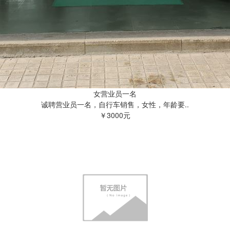
女营业员一名
诚聘营业员一名，自行车销售，女性，年龄要..
￥3000元