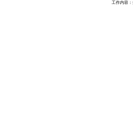
工作内容：