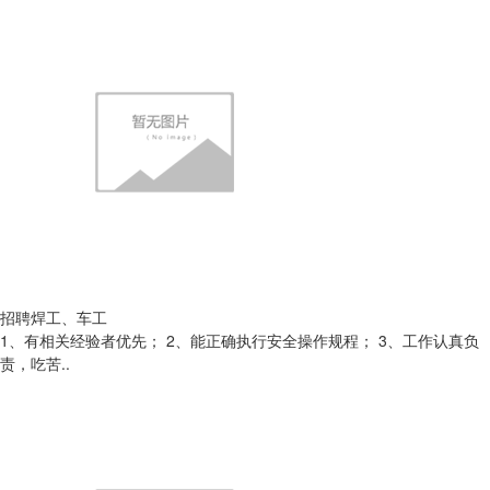
招聘焊工、车工
1、有相关经验者优先； 2、能正确执行安全操作规程； 3、工作认真负
责，吃苦..