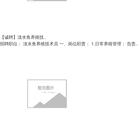
【诚聘】淡水鱼养殖技..
招聘职位： 淡水鱼养殖技术员 一、岗位职责： 1.日常养殖管理： 负责..