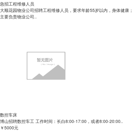
急招工程维修人员
大顺花园物业公司招聘工程维修人员，要求年龄55岁以内，身体健康；
主要负责物业公司..
数控车床
博山招聘数控车工 工作时间：长白8:00-17:00，或者8:00-20:00..
￥5000元