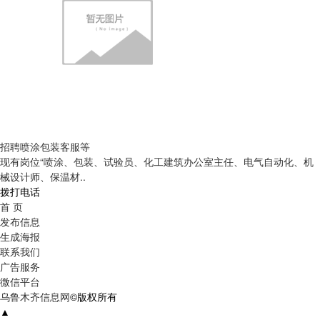
招聘喷涂包装客服等
现有岗位“喷涂、包装、试验员、化工建筑办公室主任、电气自动化、机
械设计师、保温材..
拨打电话
首 页
发布信息
生成海报
联系我们
广告服务
微信平台
乌鲁木齐信息网
©版权所有
▲