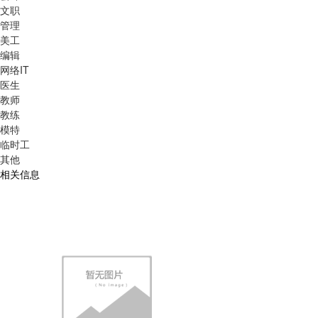
文职
管理
美工
编辑
网络IT
医生
教师
教练
模特
临时工
其他
相关信息