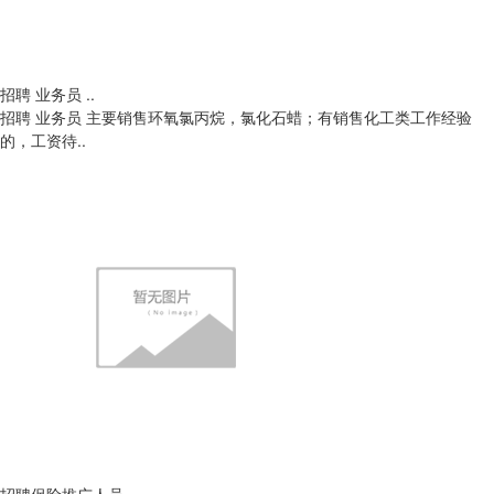
招聘 业务员 ..
招聘 业务员 主要销售环氧氯丙烷，氯化石蜡；有销售化工类工作经验
的，工资待..