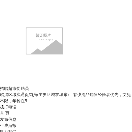
招聘超市促销员
临淄区域流通促销员(主要区域在城东)，有快消品销售经验者优先，文凭
不限，年龄在5..
拨打电话
首 页
发布信息
生成海报
联系我们