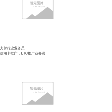
支付行业业务员
信用卡推广，ETC推广业务员