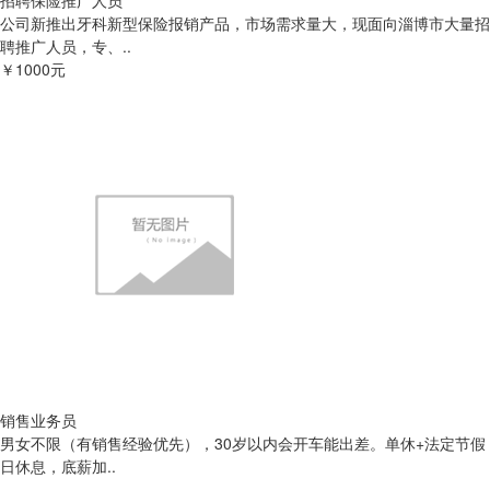
招聘保险推广人员
公司新推出牙科新型保险报销产品，市场需求量大，现面向淄博市大量招
聘推广人员，专、..
￥1000元
销售业务员
男女不限（有销售经验优先），30岁以内会开车能出差。单休+法定节假
日休息，底薪加..