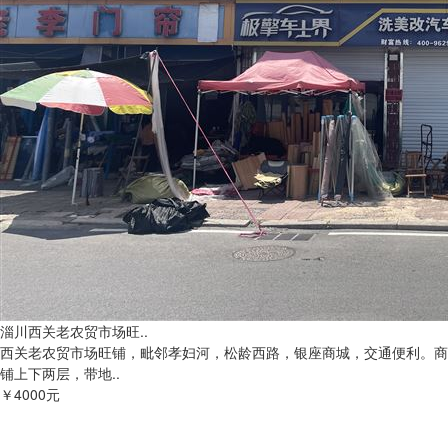
淄川西关老农贸市场旺..
西关老农贸市场旺铺，毗邻孝妇河，松龄西路，银座商城，交通便利。商
铺上下两层，带地..
￥4000元