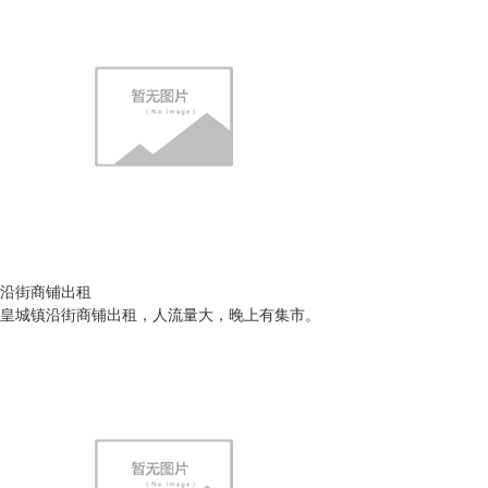
沿街商铺出租
皇城镇沿街商铺出租，人流量大，晚上有集市。