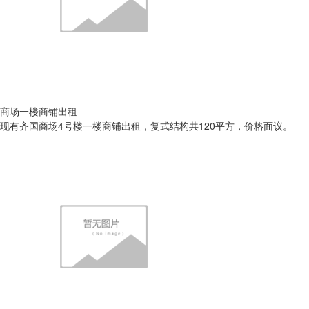
商场一楼商铺出租
现有齐国商场4号楼一楼商铺出租，复式结构共120平方，价格面议。