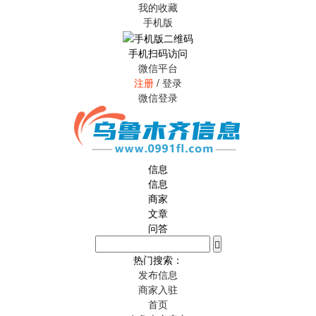
我的收藏
手机版
手机扫码访问
微信平台
注册
/
登录
微信登录
信息
信息
商家
文章
问答
热门搜索：
发布信息
商家入驻
首页