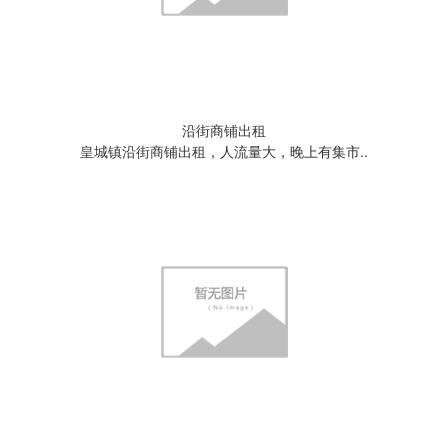
沿街商铺出租
皇城镇沿街商铺出租，人流量大，晚上有集市..