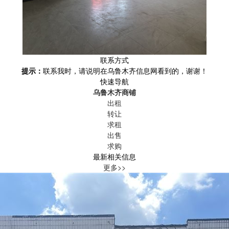
联系方式
提示：
联系我时，请说明在乌鲁木齐信息网看到的，谢谢！
快速导航
乌鲁木齐商铺
出租
转让
求租
出售
求购
最新相关信息
更多>>