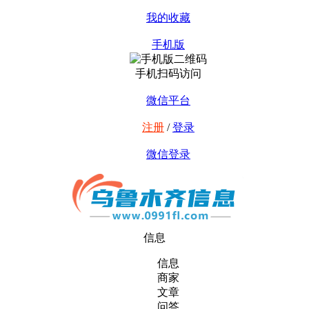
我的收藏
手机版
手机扫码访问
微信平台
注册
/
登录
微信登录
信息
信息
商家
文章
问答