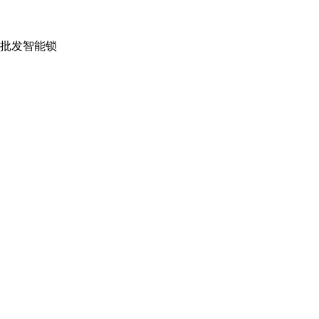
批发智能锁