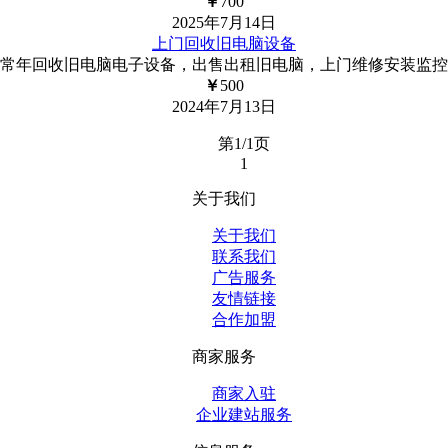
￥
700
2025年7月14日
上门回收旧电脑设备
常年回收旧电脑电子设备，出售出租旧电脑，上门维修安装监控
￥
500
2024年7月13日
第1/1页
1
关于我们
关于我们
联系我们
广告服务
友情链接
合作加盟
商家服务
商家入驻
企业建站服务