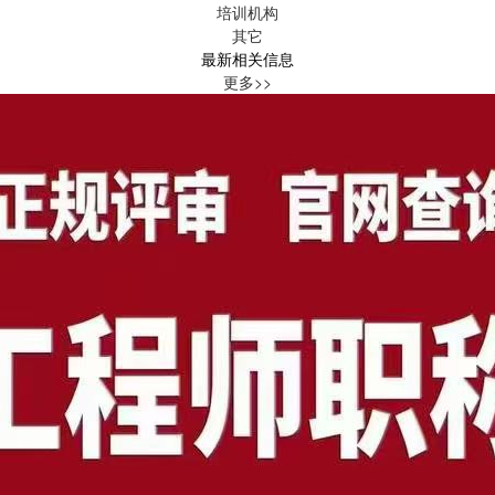
培训机构
其它
最新相关信息
更多>>