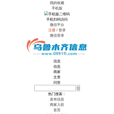
我的收藏
手机版
手机扫码访问
微信平台
注册
/
登录
微信登录
信息
信息
商家
文章
问答
热门搜索：
发布信息
商家入驻
首页