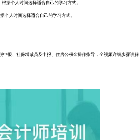
，根据个人时间选择适合自己的学习方式。
根据个人时间选择适合自己的学习方式。
个税申报、社保增减员及申报、住房公积金操作指导，全视频详细步骤讲解