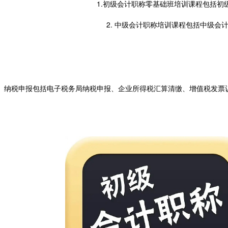
1.初级会计职称零基础班培训课程包括
2. 中级会计职称培训课程包括中级
​ 纳税申报包括电子税务局纳税申报、企业所得税汇算清缴、增值税发