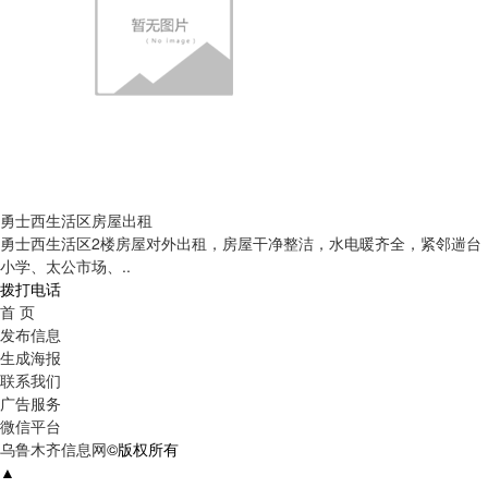
勇士西生活区房屋出租
勇士西生活区2楼房屋对外出租，房屋干净整洁，水电暖齐全，紧邻遄台
小学、太公市场、..
拨打电话
首 页
发布信息
生成海报
联系我们
广告服务
微信平台
乌鲁木齐信息网
©版权所有
▲