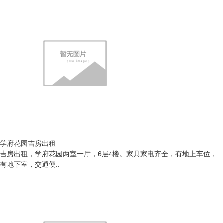
学府花园吉房出租
吉房出租，学府花园两室一厅，6层4楼。家具家电齐全，有地上车位，
有地下室，交通便..