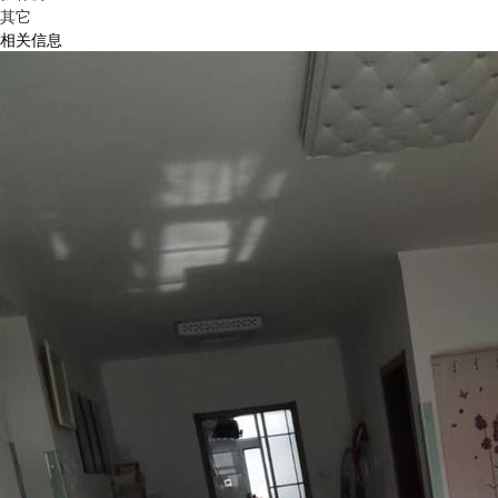
其它
相关信息