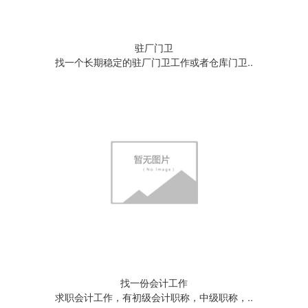
驻厂门卫
找一个长期稳定的驻厂门卫工作或者仓库门卫..
找一份会计工作
求职会计工作，有初级会计职称，中级职称，..