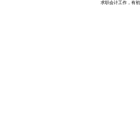
求职会计工作，有初