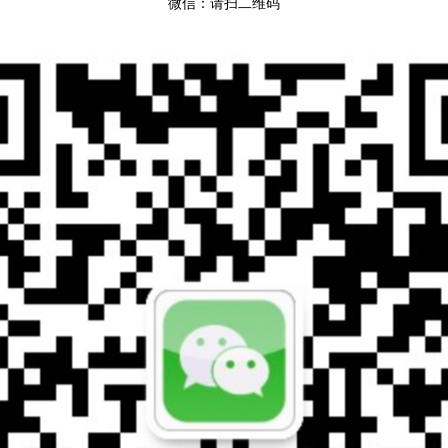
微信：请扫二维码