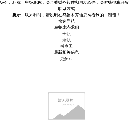
级会计职称，中级职称，会金蝶财务软件和用友软件，会做账报税开票，
联系方式
提示：
联系我时，请说明在乌鲁木齐信息网看到的，谢谢！
快速导航
乌鲁木齐求职
全职
兼职
钟点工
最新相关信息
更多>>