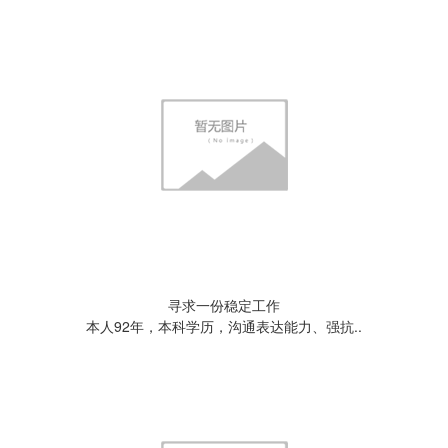
寻求一份稳定工作
本人92年，本科学历，沟通表达能力、强抗..