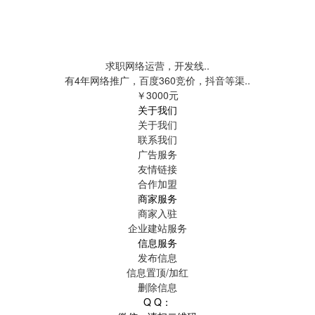
求职网络运营，开发线..
有4年网络推广，百度360竞价，抖音等渠..
￥3000元
关于我们
关于我们
联系我们
广告服务
友情链接
合作加盟
商家服务
商家入驻
企业建站服务
信息服务
发布信息
信息置顶/加红
删除信息
Q Q：