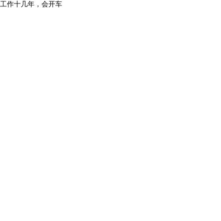
工作十几年，会开车