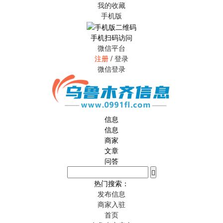
我的收藏
手机版
手机扫码访问
微信平台
注册
/
登录
微信登录
信息
信息
商家
文章
问答
热门搜索：
发布信息
商家入驻
首页