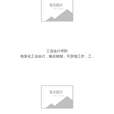
工业会计求职
电算化工业会计，账目精细，可异地工作，工..