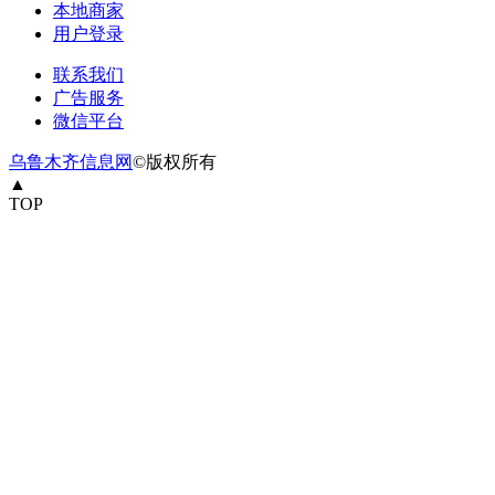
本地商家
用户登录
联系我们
广告服务
微信平台
乌鲁木齐信息网
©版权所有
▲
TOP