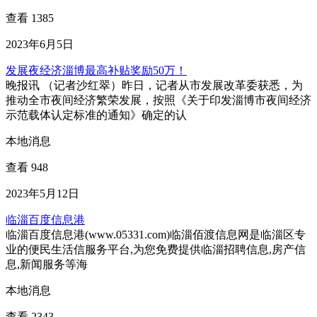
查看 1385
2023年6月5日
发展夜经济淄博最高补贴奖励50万！
晚报讯 （记者沙红翠）昨日，记者从市发展改革委获悉，为
推动全市夜间经济繁荣发展，按照《关于印发淄博市夜间经济
示范载体认定标准的通知》确定的认
本地消息
查看 948
2023年5月12日
临淄百度信息港
临淄百度信息港(www.05331.com)临淄佰渡信息网是临淄区专
业的便民生活信服务平台,为您免费提供临淄招聘信息,房产信
息,新闻服务等海
本地消息
查看 2343