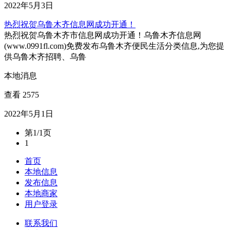
2022年5月3日
热烈祝贺乌鲁木齐信息网成功开通！
热烈祝贺乌鲁木齐市信息网成功开通！乌鲁木齐信息网
(www.0991fl.com)免费发布乌鲁木齐便民生活分类信息,为您提
供乌鲁木齐招聘、乌鲁
本地消息
查看 2575
2022年5月1日
第1/1页
1
首页
本地信息
发布信息
本地商家
用户登录
联系我们