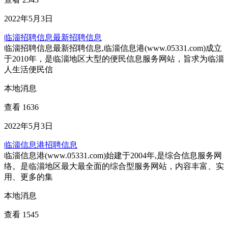
2022年5月3日
临淄招聘信息最新招聘信息
临淄招聘信息最新招聘信息,临淄信息港(www.05331.com)成立
于2010年，是临淄地区大型的便民信息服务网站，旨求为临淄
人生活便民信
本地消息
查看 1636
2022年5月3日
临淄信息港招聘信息
临淄信息港(www.05331.com)始建于2004年,是综合信息服务网
络。是临淄地区最大最全面的综合型服务网站，内容丰富、实
用、更多的集
本地消息
查看 1545