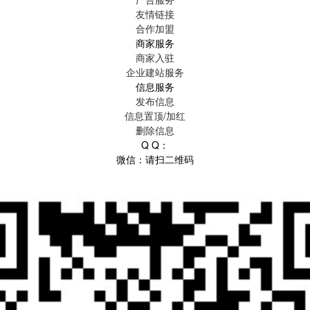
友情链接
合作加盟
商家服务
商家入驻
企业建站服务
信息服务
发布信息
信息置顶/加红
删除信息
Q Q：
微信：请扫二维码