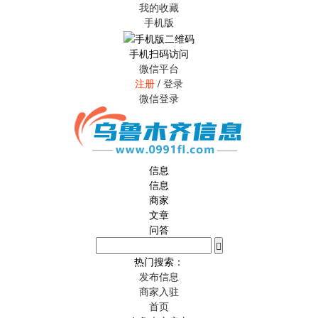
我的收藏
手机版
手机扫码访问
微信平台
注册
/
登录
微信登录
信息
信息
商家
文章
问答
热门搜索：
发布信息
商家入驻
首页