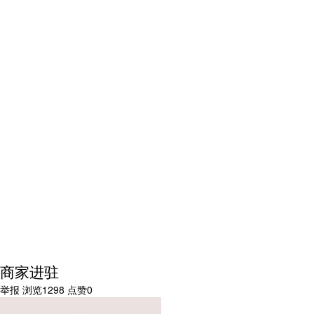
商家进驻
举报
浏览1298
点赞0