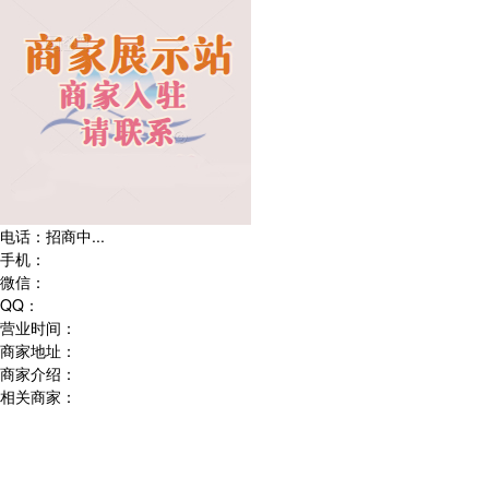
电话：
招商中...
手机：
微信：
QQ：
营业时间：
商家地址：
商家介绍：
相关商家：