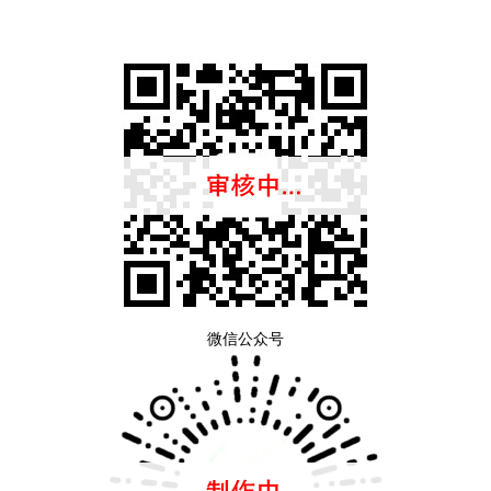
微信公众号