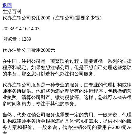
返回
生活百科
代办注销公司费用2000（注销公司f需要多少钱）
2023/9/14 16:14:03
浏览量：1289
代办注销公司费用2000元
在中国，注销公司是一项繁琐的过程，需要遵循一系列的法律
程序和规定。如果您想注销公司，但是不想自己处理这些繁琐
的事务，那么您可以选择代办注销公司服务。
代办注销公司服务是一种专业的服务，由专业的代理机构或律
师事务所提供。他们将为您处理所有的注销程序，包括撤销营
业执照、清算公司财产、缴纳税款等。这样，您就可以省去很
多时间和精力，专注于其他的事务。
当然，代办注销公司服务也需要一定的费用。一般来说，代理
机构或律师事务所会根据您的具体情况和需求，提供不同的服
务方案和报价。一般来说，代办注销公司的费用在2000元左
右。